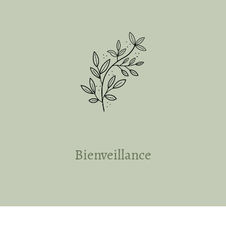
Bienveillance