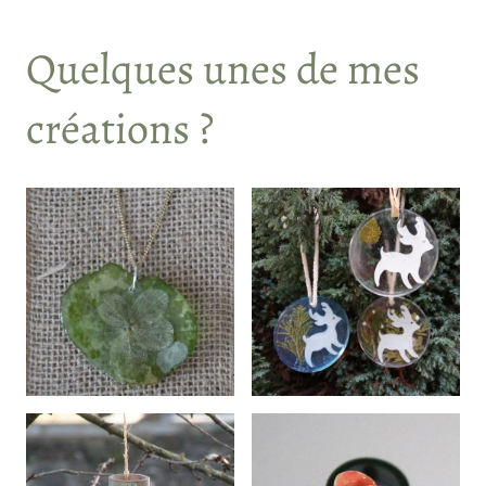
Quelques unes de mes
créations ?