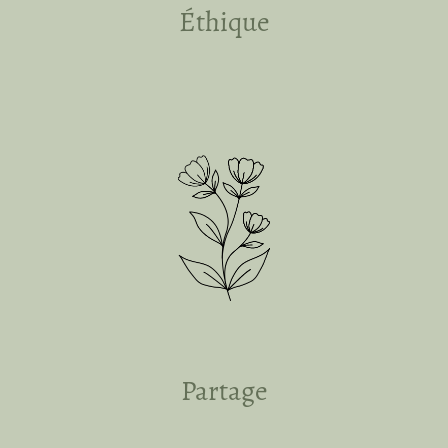
Éthique
Partage