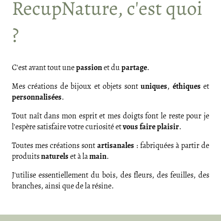
RecupNature, c'est quoi
?
C'est avant tout une
passion
et du
partage
.
Mes créations de bijoux et objets sont
uniques
,
éthiques
et
personnalisées
.
Tout naît dans mon esprit et mes doigts font le reste pour je
l'espère satisfaire votre curiosité et
vous faire plaisir
.
Toutes mes créations sont
artisanales
: fabriquées à partir de
produits
naturels
et à la
main
.
J'utilise essentiellement du bois, des fleurs, des feuilles, des
branches, ainsi que de la résine.