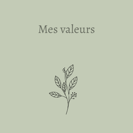
Mes valeurs