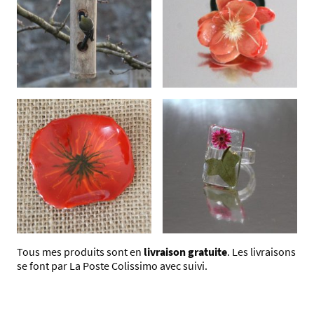
Tous mes produits sont en
livraison
gratuite
. Les livraisons
se font par La Poste Colissimo avec suivi.