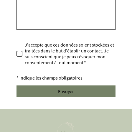
J'accepte que ces données soient stockées et
traitées dans le but d'établir un contact. Je
suis conscient que je peux révoquer mon
consentement à tout moment.*
* Indique les champs obligatoires
Envoyer